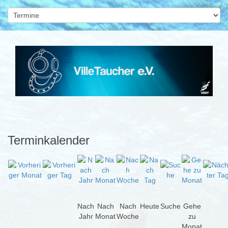
Terminkalender
Nach
Nach
Nach
Heute
Suche
Gehe
Jahr
Monat
Woche
zu
Monat