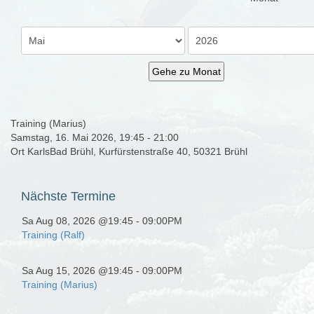
Gehe zu Monat
Training (Marius)
Samstag, 16. Mai 2026, 19:45 - 21:00
Ort
KarlsBad Brühl, Kurfürstenstraße 40, 50321 Brühl
Nächste
Termine
Sa Aug 08, 2026 @19:45
-
09:00PM
Training (Ralf)
Sa Aug 15, 2026 @19:45
-
09:00PM
Training (Marius)