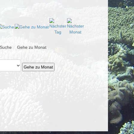
Suche
Gehe zu Monat
Gehe zu Monat