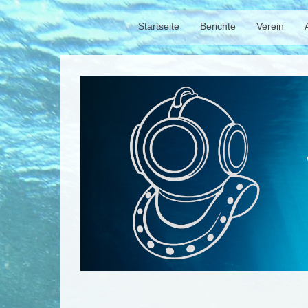
Startseite
Berichte
Verein