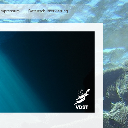
Impressum
Datenschutzerklärung