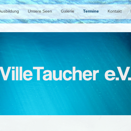
Ausbildung
Unsere Seen
Galerie
Termine
Kontakt