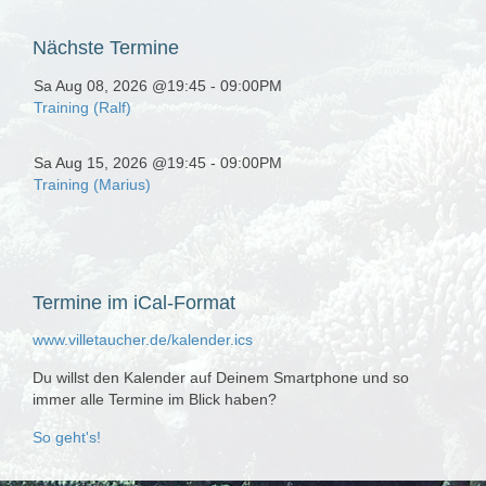
Nächste
Termine
Sa Aug 08, 2026 @19:45
-
09:00PM
Training (Ralf)
Sa Aug 15, 2026 @19:45
-
09:00PM
Training (Marius)
Termine
im iCal-Format
www.villetaucher.de/kalender.ics
Du willst den Kalender auf Deinem Smartphone und so
immer alle Termine im Blick haben?
So geht's!