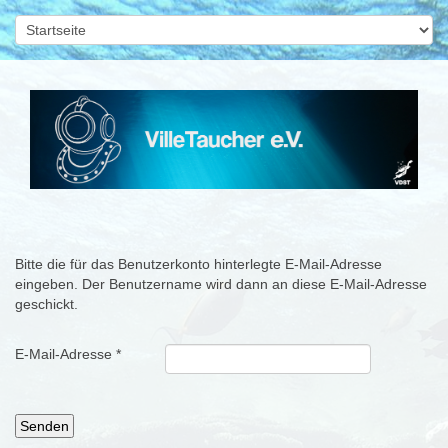
Bitte die für das Benutzerkonto hinterlegte E-Mail-Adresse
eingeben. Der Benutzername wird dann an diese E-Mail-Adresse
geschickt.
E-Mail-Adresse
*
Senden